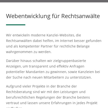
Webentwicklung für Rechtsanwälte
Wir entwickeln moderne Kanzlei-Websites, die
Rechtsanwälten dabei helfen, im Internet besser gefunden
und als kompetenter Partner für rechtliche Belange
wahrgenommen zu werden.
Darüber hinaus schalten wir zielgruppenbasierte
Anzeigen, um transparent und effektiv Anfragen
potentieller Mandanten zu gewinnen, sowie Kanzleien bei
der Suche nach neuen Mitarbeitern zu unterstützen.
Aufgrund vieler Projekte in der Branche der
Rechtsberatung sind wir mit den Leistungen und
berufsrechtlichen Regelungen der Branche bestens
vertraut und lassen unsere Erfahrungen in jedes Projekt