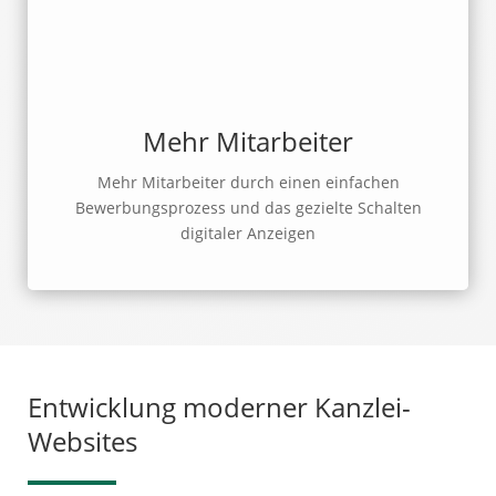
Mehr Mitarbeiter
Mehr Mitarbeiter durch einen einfachen
Bewerbungsprozess und das gezielte Schalten
digitaler Anzeigen
Entwicklung moderner Kanzlei-
Websites