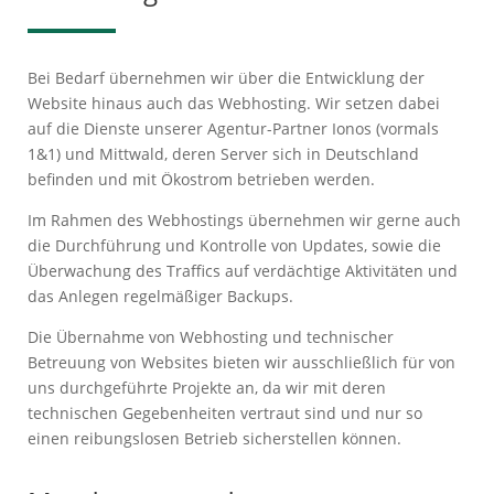
Bei Bedarf übernehmen wir über die Entwicklung der
Website hinaus auch das Webhosting. Wir setzen dabei
auf die Dienste unserer Agentur-Partner Ionos (vormals
1&1) und Mittwald, deren Server sich in Deutschland
befinden und mit Ökostrom betrieben werden.
Im Rahmen des Webhostings übernehmen wir gerne auch
die Durchführung und Kontrolle von Updates, sowie die
Überwachung des Traffics auf verdächtige Aktivitäten und
das Anlegen regelmäßiger Backups.
Die Übernahme von Webhosting und technischer
Betreuung von Websites bieten wir ausschließlich für von
uns durchgeführte Projekte an, da wir mit deren
technischen Gegebenheiten vertraut sind und nur so
einen reibungslosen Betrieb sicherstellen können.