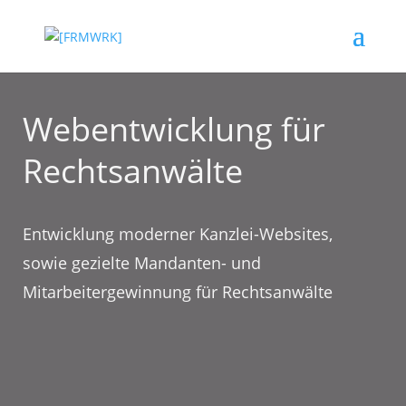
Webentwicklung für
Rechtsanwälte
Entwicklung moderner Kanzlei-Websites,
sowie gezielte Mandanten- und
Mitarbeitergewinnung für Rechtsanwälte