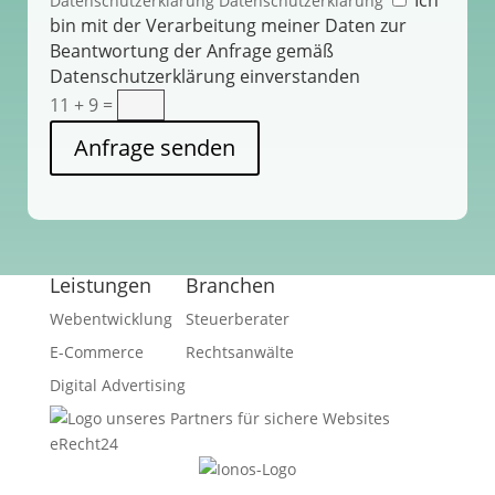
Ich
Datenschutzerklärung
Datenschutzerklärung
bin mit der Verarbeitung meiner Daten zur
Beantwortung der Anfrage gemäß
Datenschutzerklärung einverstanden
11 + 9
=
Anfrage senden
Leistungen
Branchen
Webentwicklung
Steuerberater
E-Commerce
Rechtsanwälte
Digital Advertising