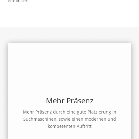
einfließen.
Mehr Präsenz
Mehr Präsenz durch eine gute Platzierung in
Suchmaschinen, sowie einen modernen und
kompetenten Auftritt