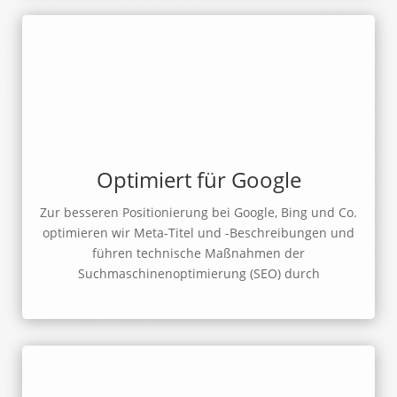
Optimiert für Google
Zur besseren Positionierung bei Google, Bing und Co.
optimieren wir Meta-Titel und -Beschreibungen und
führen technische Maßnahmen der
Suchmaschinenoptimierung (SEO) durch