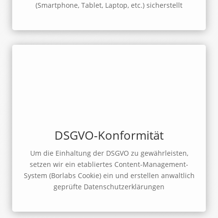
(Smartphone, Tablet, Laptop, etc.) sicherstellt
DSGVO-Konformität
Um die Einhaltung der DSGVO zu gewährleisten,
setzen wir ein etabliertes Content-Management-
System (Borlabs Cookie) ein und erstellen anwaltlich
geprüfte Datenschutzerklärungen