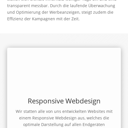
transparent messbar. Durch die laufende Überwachung
und Optimierung der Werbeanzeigen, steigt zudem die
Effizienz der Kampagnen mit der Zeit.
Responsive Webdesign
Wir statten alle von uns entwickelten Websites mit
einem Responsive Webdesign aus, welches die
optimale Darstellung auf allen Endgeräten