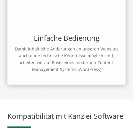
Einfache Bedienung
Damit inhaltliche Änderungen an unseren Websites
auch ohne technische Kenntnisse möglich sind,
arbeiten wir auf Basis eines modernen Content-
Management-Systems (WordPress)
Kompatibilität mit Kanzlei-Software