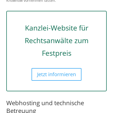
Knowhow vornehmen lassen.
Kanzlei-Website für
Rechtsanwälte zum
Festpreis
Jetzt informieren
Webhosting und technische
Betreuung