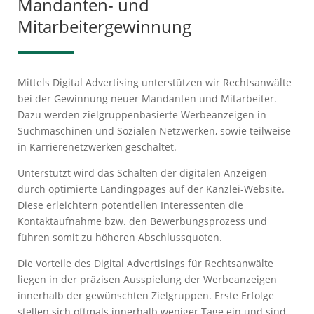
Mandanten- und
Mitarbeitergewinnung
Mittels Digital Advertising unterstützen wir Rechtsanwälte
bei der Gewinnung neuer Mandanten und Mitarbeiter.
Dazu werden zielgruppenbasierte Werbeanzeigen in
Suchmaschinen und Sozialen Netzwerken, sowie teilweise
in Karrierenetzwerken geschaltet.
Unterstützt wird das Schalten der digitalen Anzeigen
durch optimierte Landingpages auf der Kanzlei-Website.
Diese erleichtern potentiellen Interessenten die
Kontaktaufnahme bzw. den Bewerbungsprozess und
führen somit zu höheren Abschlussquoten.
Die Vorteile des Digital Advertisings für Rechtsanwälte
liegen in der präzisen Ausspielung der Werbeanzeigen
innerhalb der gewünschten Zielgruppen. Erste Erfolge
stellen sich oftmals innerhalb weniger Tage ein und sind