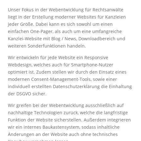
Unser Fokus in der Webentwicklung für Rechtsanwälte
liegt in der Erstellung moderner Websites für Kanzleien
jeder Größe. Dabei kann es sich sowohl um einen
einfachen One-Pager, als auch um eine umfangreiche
Kanzlei-Website mit Blog / News, Downloadbereich und
weiteren Sonderfunktionen handeln.
Wir entwickeln für jede Website ein Responsive
Webdesign, welches auch für Smartphone-Nutzer
optimiert ist. Zudem stellen wir durch den Einsatz eines
modernen Consent-Management-Tools, sowie einer
individuell erstellten Datenschutzerklärung die Einhaltung
der DSGVO sicher.
Wir greifen bei der Webentwicklung ausschließlich auf
nachhaltige Technologien zurück, welche die langfristige
Funktion der Website sicherstellen. Außerdem integrieren
wir ein internes Baukastensystem, sodass inhaltliche
Änderungen an der Website auch ohne technisches