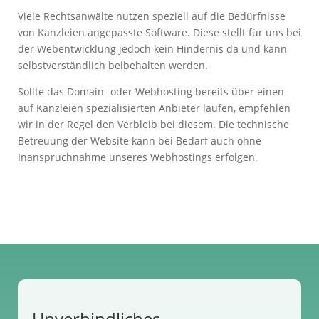
Viele Rechtsanwälte nutzen speziell auf die Bedürfnisse
von Kanzleien angepasste Software. Diese stellt für uns bei
der Webentwicklung jedoch kein Hindernis da und kann
selbstverständlich beibehalten werden.
Sollte das Domain- oder Webhosting bereits über einen
auf Kanzleien spezialisierten Anbieter laufen, empfehlen
wir in der Regel den Verbleib bei diesem. Die technische
Betreuung der Website kann bei Bedarf auch ohne
Inanspruchnahme unseres Webhostings erfolgen.
Unverbindliches