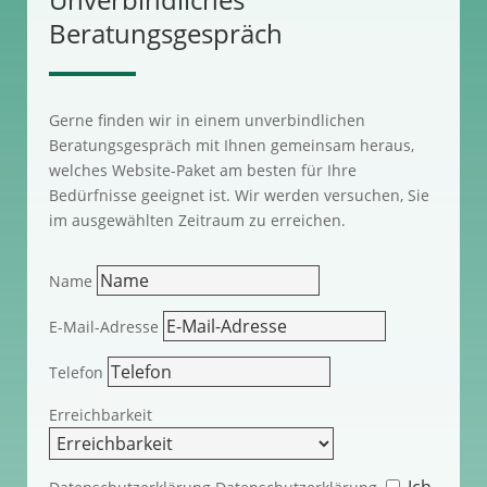
Beratungsgespräch
Gerne finden wir in einem unverbindlichen
Beratungsgespräch mit Ihnen gemeinsam heraus,
welches Website-Paket am besten für Ihre
Bedürfnisse geeignet ist. Wir werden versuchen, Sie
im ausgewählten Zeitraum zu erreichen.
Name
E-Mail-Adresse
Telefon
Erreichbarkeit