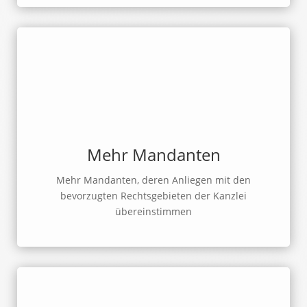
Mehr Mandanten
Mehr Mandanten, deren Anliegen mit den
bevorzugten Rechtsgebieten der Kanzlei
übereinstimmen